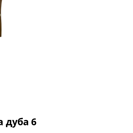
 дуба 6