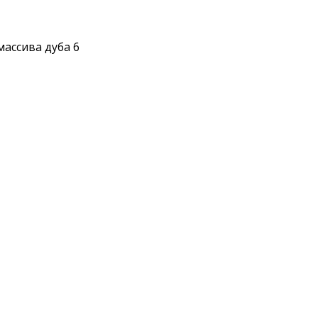
массива дуба 6