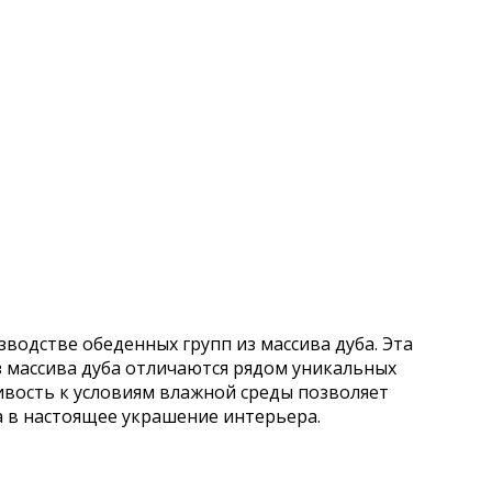
водстве обеденных групп из массива дуба. Эта
из массива дуба отличаются рядом уникальных
чивость к условиям влажной среды позволяет
а в настоящее украшение интерьера.