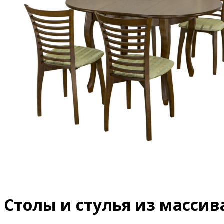
Столы и стулья из массива