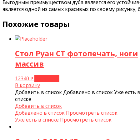
Выгодным преимуществом дуба является его устойчивос
является одной из самых красивых по своему рисунку,
Похожие товары
Стол Руан СТ фотопечать, ноги
массив
12340
В корзину
Р
В корзину
Добавить в список
Добавлено в список
Уже есть 
списке
Добавить в список
Добавлено в список
Просмотреть список
Уже есть в списке
Просмотреть список