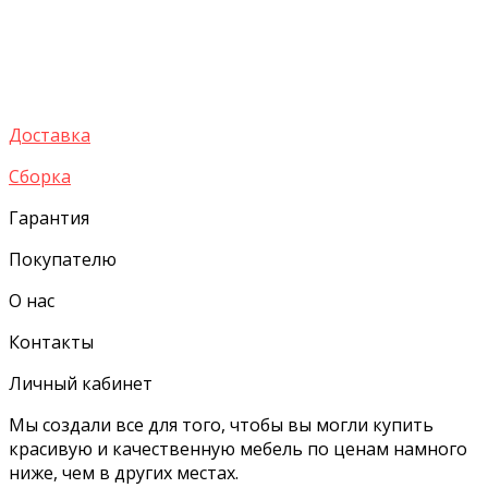
Доставка
Сборка
Гарантия
Покупателю
О нас
Контакты
Личный кабинет
Мы создали все для того, чтобы вы могли купить
красивую и качественную мебель по ценам намного
ниже, чем в других местах.