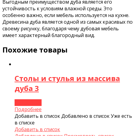
Выгодным преимуществом дуба является его
устойчивость к условиям влажной среды. Это
особенно важно, если мебель используется на кухне.
Древесина дуба является одной из самых красивых по
своему рисунку, благодаря чему дубовая мебель
имеет характерный благородный вид.
Похожие товары
Столы и стулья из массива
дуба 3
Подробнее
Подробнее
Добавить в список
Добавлено в список
Уже есть
в списке
Добавить в список