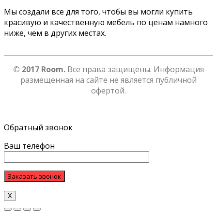
Мы создали все для того, чтобы вы могли купить
красивую и качественную мебель по ценам намного
ниже, чем в других местах.
© 2017 Room.
Все права защищены. Информация
размещенная на сайте не является публичной
офертой.
Обратный звонок
Ваш телефон
Х