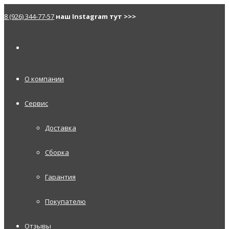
8 (926) 344-77-57
наш Instagram тут >>>
О компании
Сервис
Доставка
Сборка
Гарантия
Покупателю
Отзывы