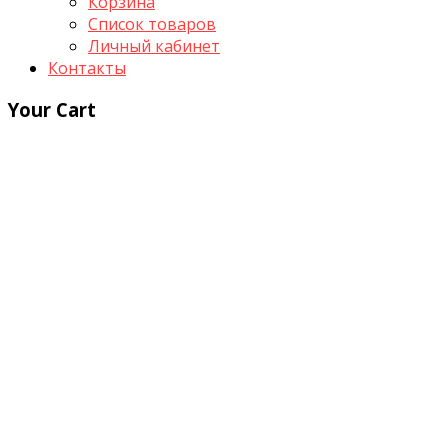
Корзина
Список товаров
Личный кабинет
Контакты
Your Cart