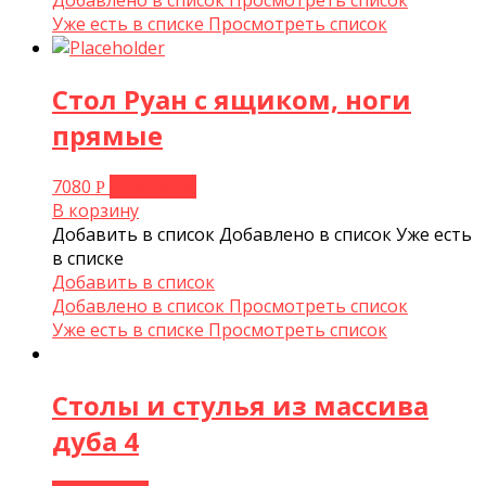
Добавлено в список
Просмотреть список
Уже есть в списке
Просмотреть список
Стол Руан с ящиком, ноги
прямые
7080
В корзину
Р
В корзину
Добавить в список
Добавлено в список
Уже есть
в списке
Добавить в список
Добавлено в список
Просмотреть список
Уже есть в списке
Просмотреть список
Столы и стулья из массива
дуба 4