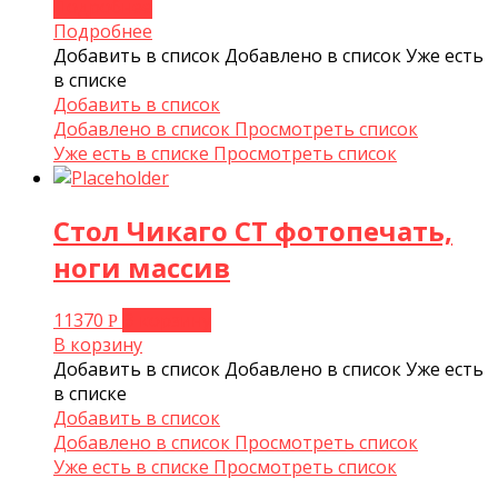
Подробнее
Подробнее
Добавить в список
Добавлено в список
Уже есть
в списке
Добавить в список
Добавлено в список
Просмотреть список
Уже есть в списке
Просмотреть список
Стол Чикаго СТ фотопечать,
ноги массив
11370
В корзину
Р
В корзину
Добавить в список
Добавлено в список
Уже есть
в списке
Добавить в список
Добавлено в список
Просмотреть список
Уже есть в списке
Просмотреть список