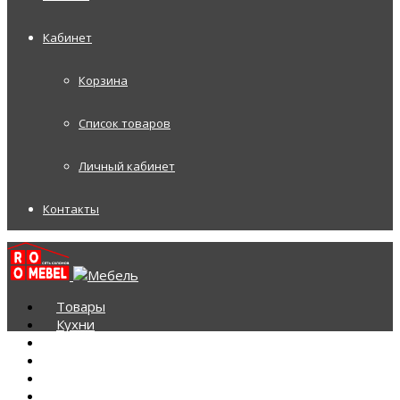
Кабинет
Корзина
Список товаров
Личный кабинет
Контакты
Товары
Кухни
Шкафы-купе на заказ
Корпусная мебель
Диваны
Диваны Аккордеоны