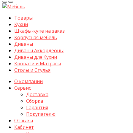
Товары
Кухни
Шкафы-купе на заказ
Корпусная мебель
Диваны
Диваны Аккордеоны
Диваны для Кухни
Кровати и Матрасы
Столы и Стулья
О компании
Сервис
Доставка
Сборка
Гарантия
Покупателю
Отзывы
Кабинет