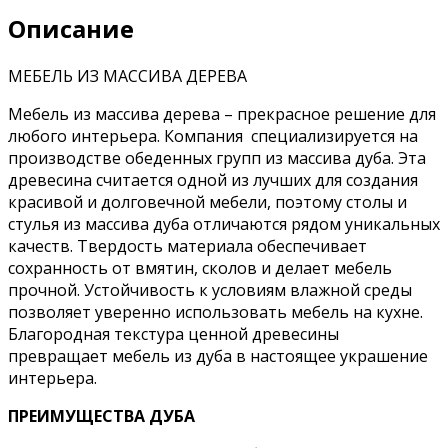
Описание
МЕБЕЛЬ ИЗ МАССИВА ДЕРЕВА
Мебель из массива дерева – прекрасное решение для
любого интерьера. Компания специализируется на
производстве обеденных групп из массива дуба. Эта
древесина считается одной из лучших для создания
красивой и долговечной мебели, поэтому столы и
стулья из массива дуба отличаются рядом уникальных
качеств. Твердость материала обеспечивает
сохранность от вмятин, сколов и делает мебель
прочной. Устойчивость к условиям влажной среды
позволяет уверенно использовать мебель на кухне.
Благородная текстура ценной древесины
превращает мебель из дуба в настоящее украшение
интерьера.
ПРЕИМУЩЕСТВА ДУБА