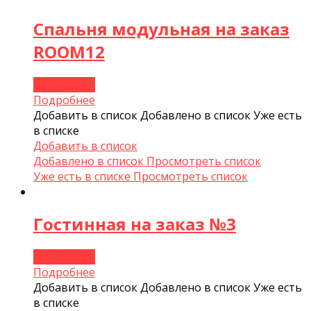
Спальня модульная на заказ
ROOM12
Подробнее
Подробнее
Добавить в список
Добавлено в список
Уже есть
в списке
Добавить в список
Добавлено в список
Просмотреть список
Уже есть в списке
Просмотреть список
Гостинная на заказ №3
Подробнее
Подробнее
Добавить в список
Добавлено в список
Уже есть
в списке