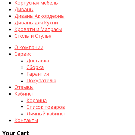
Корпусная мебель
Диваны
Диваны Аккордеоны
Диваны для Кухни
Кровати и Матрасы
Столы и Стулья
О компании
Сервис
Доставка
Сборка
Гарантия
Покупателю
Отзывы
Кабинет
Корзина
Список товаров
Личный кабинет
Контакты
Your Cart