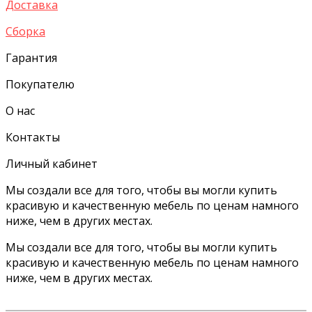
Доставка
Сборка
Гарантия
Покупателю
О нас
Контакты
Личный кабинет
Мы создали все для того, чтобы вы могли купить
красивую и качественную мебель по ценам намного
ниже, чем в других местах.
Мы создали все для того, чтобы вы могли купить
красивую и качественную мебель по ценам намного
ниже, чем в других местах.