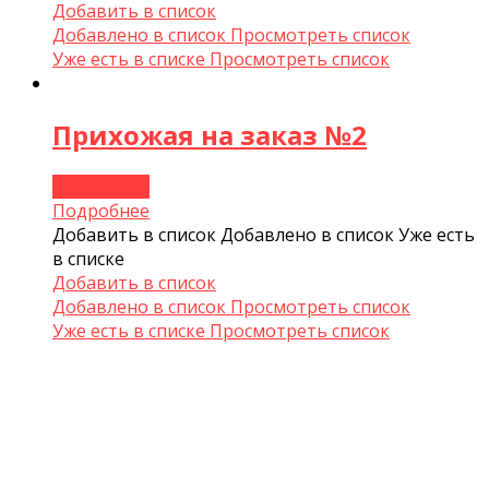
Добавить в список
Добавлено в список
Просмотреть список
Уже есть в списке
Просмотреть список
Прихожая на заказ №2
Подробнее
Подробнее
Добавить в список
Добавлено в список
Уже есть
в списке
Добавить в список
Добавлено в список
Просмотреть список
Уже есть в списке
Просмотреть список