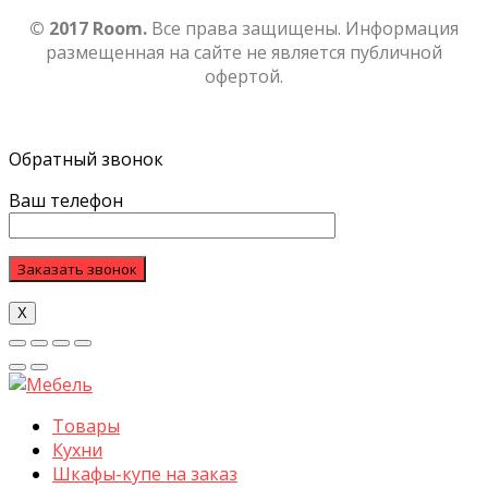
© 2017 Room.
Все права защищены. Информация
размещенная на сайте не является публичной
офертой.
Обратный звонок
Ваш телефон
Х
Товары
Кухни
Шкафы-купе на заказ