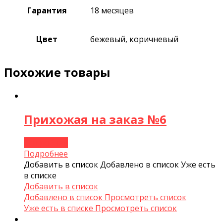
Гарантия
18 месяцев
Цвет
бежевый, коричневый
Похожие товары
Прихожая на заказ №6
Подробнее
Подробнее
Добавить в список
Добавлено в список
Уже есть
в списке
Добавить в список
Добавлено в список
Просмотреть список
Уже есть в списке
Просмотреть список