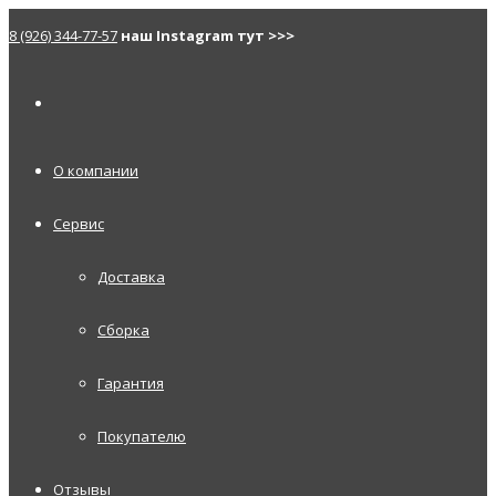
8 (926) 344-77-57
наш Instagram тут >>>
О компании
Сервис
Доставка
Сборка
Гарантия
Покупателю
Отзывы