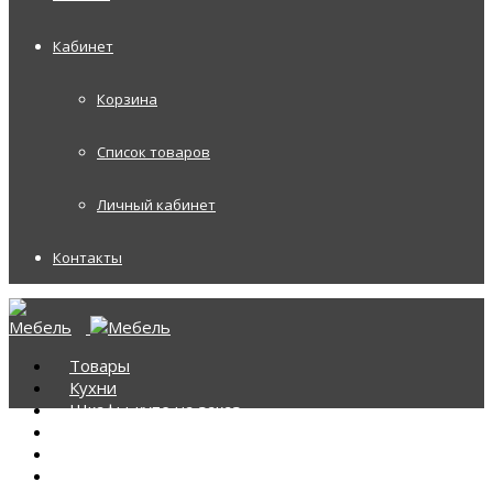
Кабинет
Корзина
Список товаров
Личный кабинет
Контакты
Товары
Кухни
Шкафы-купе на заказ
Корпусная мебель
Диваны
Диваны Аккордеоны