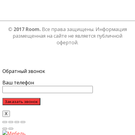
© 2017 Room.
Все права защищены. Информация
размещенная на сайте не является публичной
офертой.
Обратный звонок
Ваш телефон
Х