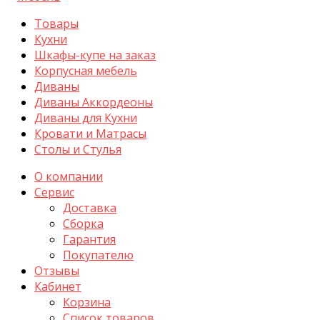
Товары
Кухни
Шкафы-купе на заказ
Корпусная мебель
Диваны
Диваны Аккордеоны
Диваны для Кухни
Кровати и Матрасы
Столы и Стулья
О компании
Сервис
Доставка
Сборка
Гарантия
Покупателю
Отзывы
Кабинет
Корзина
Список товаров