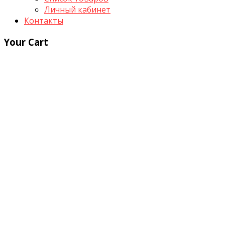
Личный кабинет
Контакты
Your Cart