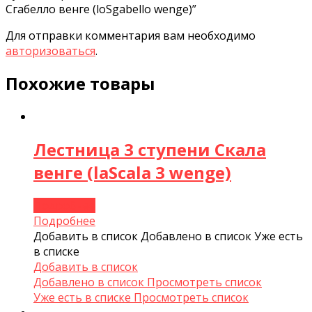
Сгабелло венге (loSgabello wenge)”
Для отправки комментария вам необходимо
авторизоваться
.
Похожие товары
Лестница 3 ступени Скала
венге (laScala 3 wenge)
Подробнее
Подробнее
Добавить в список
Добавлено в список
Уже есть
в списке
Добавить в список
Добавлено в список
Просмотреть список
Уже есть в списке
Просмотреть список