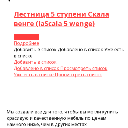
Лестница 5 ступени Скала
венге (laScala 5 wenge)
Подробнее
Подробнее
Добавить в список
Добавлено в список
Уже есть
в списке
Добавить в список
Добавлено в список
Просмотреть список
Уже есть в списке
Просмотреть список
Мы создали все для того, чтобы вы могли купить
красивую и качественную мебель по ценам
намного ниже, чем в других местах.