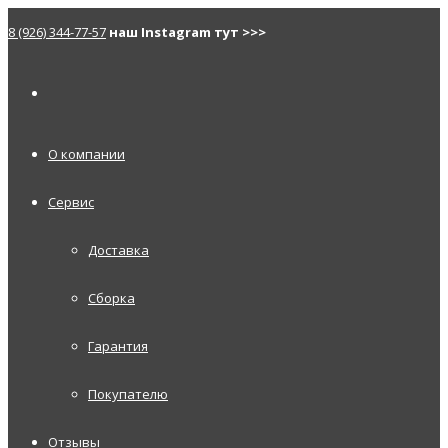
8 (926) 344-77-57
наш Instagram тут >>>
О компании
Сервис
Доставка
Сборка
Гарантия
Покупателю
Отзывы