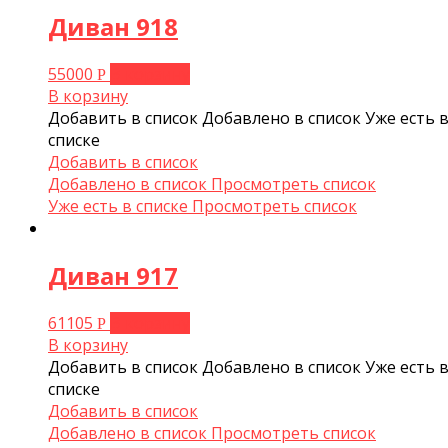
Диван 918
55000
В корзину
Р
В корзину
Добавить в список
Добавлено в список
Уже есть 
списке
Добавить в список
Добавлено в список
Просмотреть список
Уже есть в списке
Просмотреть список
Диван 917
61105
В корзину
Р
В корзину
Добавить в список
Добавлено в список
Уже есть 
списке
Добавить в список
Добавлено в список
Просмотреть список