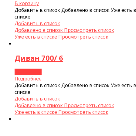
В корзину
Добавить в список
Добавлено в список
Уже есть 
списке
Добавить в список
Добавлено в список
Просмотреть список
Уже есть в списке
Просмотреть список
Диван 700/ 6
Подробнее
Подробнее
Добавить в список
Добавлено в список
Уже есть 
списке
Добавить в список
Добавлено в список
Просмотреть список
Уже есть в списке
Просмотреть список