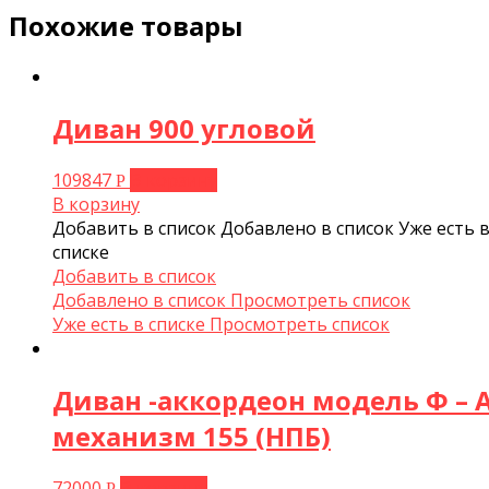
Похожие товары
Диван 900 угловой
109847
В корзину
Р
В корзину
Добавить в список
Добавлено в список
Уже есть 
списке
Добавить в список
Добавлено в список
Просмотреть список
Уже есть в списке
Просмотреть список
Диван -аккордеон модель Ф – 
механизм 155 (НПБ)
72000
В корзину
Р