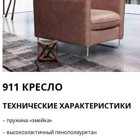
911 КРЕСЛО
ТЕХНИЧЕСКИЕ ХАРАКТЕРИСТИКИ
– пружина «змейка»
– высокоэластичный пенополиуретан