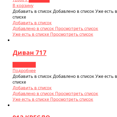
В корзину
Добавить в список
Добавлено в список
Уже есть 
списке
Добавить в список
Добавлено в список
Просмотреть список
Уже есть в списке
Просмотреть список
Диван 717
Подробнее
Подробнее
Добавить в список
Добавлено в список
Уже есть 
списке
Добавить в список
Добавлено в список
Просмотреть список
Уже есть в списке
Просмотреть список