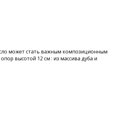
кресло может стать важным композиционным
опор высотой 12 см : из массива дуба и