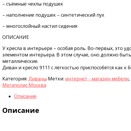
– съёмные чехлы подушек
– наполнение подушек – синтетический пух
– многослойный настил сидения
ОПИСАНИЕ
У кресла в интерьере – особая роль. Во-первых, это 
элементом интерьера. В этом случае, оно должно быть 
металлические.
Диван и кресло 9111 с лёгкостью приспособятся как к 
Категория:
Диваны
Метки:
интернет - магазин мебели
,
Мегаполис Москва
Описание
Описание