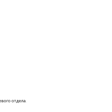
евого отдела.