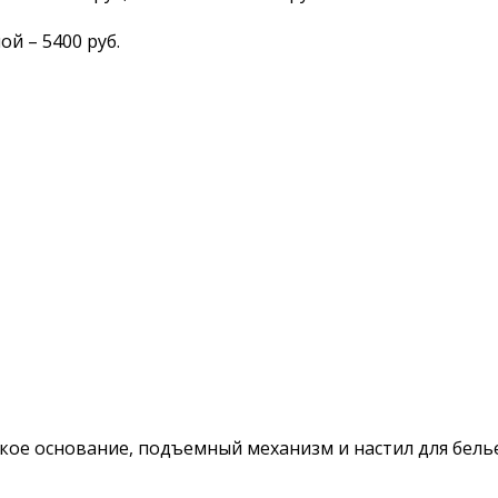
ой – 5400 руб.
кое основание, подъемный механизм и настил для бель