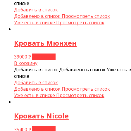
списке
Добавить в список
Добавлено в список
Просмотреть список
Уже есть в списке
Просмотреть список
Кровать Мюнхен
39000
В корзину
Р
В корзину
Добавить в список
Добавлено в список
Уже есть 
списке
Добавить в список
Добавлено в список
Просмотреть список
Уже есть в списке
Просмотреть список
Кровать Nicole
35400
В корзину
Р