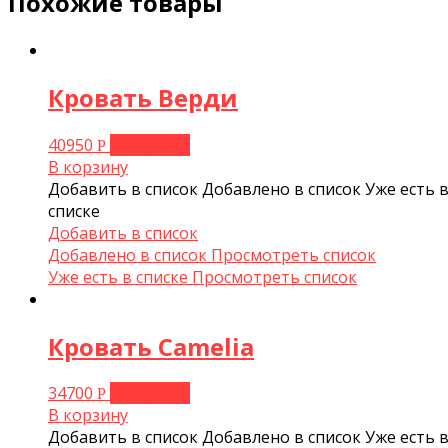
Похожие товары
Кровать Верди
40950
В корзину
Р
В корзину
Добавить в список
Добавлено в список
Уже есть 
списке
Добавить в список
Добавлено в список
Просмотреть список
Уже есть в списке
Просмотреть список
Кровать Camelia
34700
В корзину
Р
В корзину
Добавить в список
Добавлено в список
Уже есть 