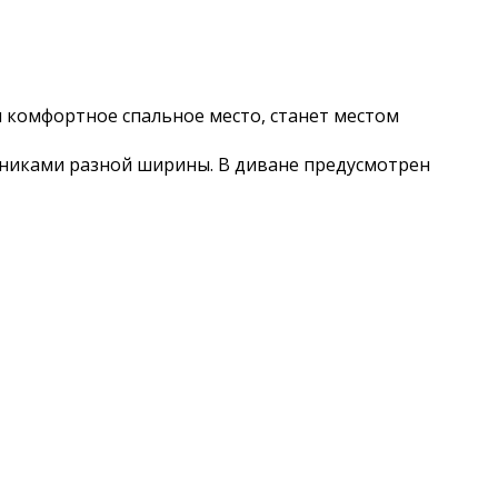
и комфортное спальное место, станет местом
никами разной ширины. В диване предусмотрен