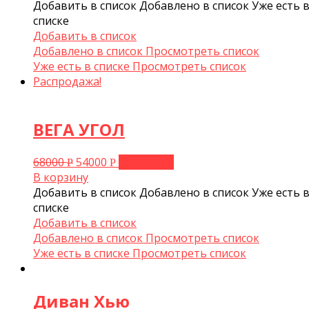
Добавить в список
Добавлено в список
Уже есть 
списке
Добавить в список
Добавлено в список
Просмотреть список
Уже есть в списке
Просмотреть список
Распродажа!
ВЕГА УГОЛ
68000
54000
В корзину
Р
Р
В корзину
Добавить в список
Добавлено в список
Уже есть 
списке
Добавить в список
Добавлено в список
Просмотреть список
Уже есть в списке
Просмотреть список
Диван Хью