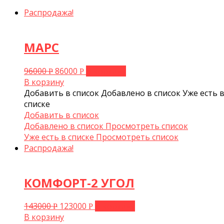
Распродажа!
МАРС
96000
86000
В корзину
Р
Р
В корзину
Добавить в список
Добавлено в список
Уже есть 
списке
Добавить в список
Добавлено в список
Просмотреть список
Уже есть в списке
Просмотреть список
Распродажа!
КОМФОРТ-2 УГОЛ
143000
123000
В корзину
Р
Р
В корзину