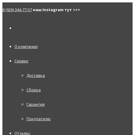
8 (926) 344-77-57
наш Instagram тут >>>
О компании
Сервис
Доставка
Сборка
Гарантия
Покупателю
Отзывы