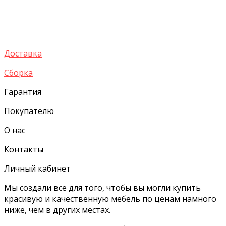
Доставка
Сборка
Гарантия
Покупателю
О нас
Контакты
Личный кабинет
Мы создали все для того, чтобы вы могли купить
красивую и качественную мебель по ценам намного
ниже, чем в других местах.