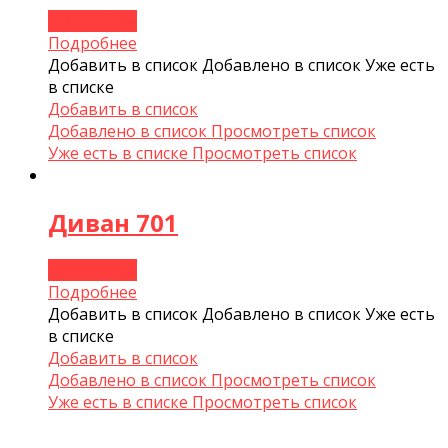
Подробнее
Подробнее
Добавить в список
Добавлено в список
Уже есть
в списке
Добавить в список
Добавлено в список
Просмотреть список
Уже есть в списке
Просмотреть список
Диван 701
Подробнее
Подробнее
Добавить в список
Добавлено в список
Уже есть
в списке
Добавить в список
Добавлено в список
Просмотреть список
Уже есть в списке
Просмотреть список