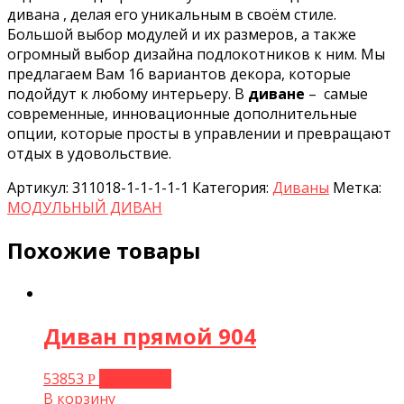
дивана , делая его уникальным в своём стиле.
Большой выбор модулей и их размеров, а также
огромный выбор дизайна подлокотников к ним. Мы
предлагаем Вам 16 вариантов декора, которые
подойдут к любому интерьеру. В
диване
– самые
современные, инновационные дополнительные
опции, которые просты в управлении и превращают
отдых в удовольствие.
Артикул:
311018-1-1-1-1-1
Категория:
Диваны
Метка:
МОДУЛЬНЫЙ ДИВАН
Похожие товары
Диван прямой 904
53853
В корзину
Р
В корзину