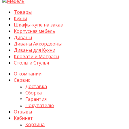
Товары
Кухни
Шкафы-купе на заказ
Корпусная мебель
Диваны
Диваны Аккордеоны
Диваны для Кухни
Кровати и Матрасы
Столы и Стулья
О компании
Сервис
Доставка
Сборка
Гарантия
Покупателю
Отзывы
Кабинет
Корзина