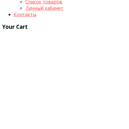
Список товаров
Личный кабинет
Контакты
Your Cart