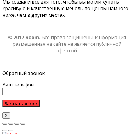
Мы создали все для того, чтобы вы могли купить
красивую и качественную мебель по ценам намного
ниже, чем в других местах.
© 2017 Room.
Все права защищены. Информация
размещенная на сайте не является публичной
офертой.
Обратный звонок
Ваш телефон
Х