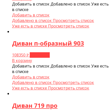
Добавить в список
Добавлено в список
Уже есть
в списке
Добавить в список
Добавлено в список
Просмотреть список
Уже есть в списке
Просмотреть список
Диван п-образный 903
108350
В корзину
Р
В корзину
Добавить в список
Добавлено в список
Уже есть
в списке
Добавить в список
Добавлено в список
Просмотреть список
Уже есть в списке
Просмотреть список
Диван 719 про