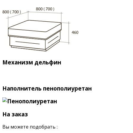
Механизм дельфин
Наполнитель пенополиуретан
На заказ
Вы можете подобрать :