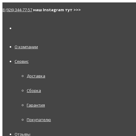
8 (926) 344-77-57
наш Instagram тут >>>
О компании
Сервис
Доставка
Сборка
Гарантия
Покупателю
Отзывы