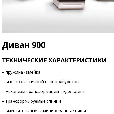
Диван 900
ТЕХНИЧЕСКИЕ ХАРАКТЕРИСТИКИ
– пружина «змейка»
– высокоэластичный пенополиуретан
– механизм трансформации – «дельфин»
– трансформируемые спинки
– вместительные ламинированные ниши