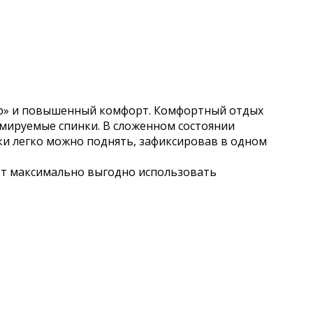
тер» и повышенный комфорт. Комфортный отдых
мируемые спинки. В сложенном состоянии
ки легко можно поднять, зафиксировав в одном
ет максимально выгодно использовать