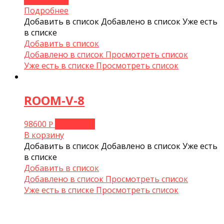
Подробнее
Добавить в список
Добавлено в список
Уже есть
в списке
Добавить в список
Добавлено в список
Просмотреть список
Уже есть в списке
Просмотреть список
ROOM-V-8
98600
В корзину
Р
В корзину
Добавить в список
Добавлено в список
Уже есть
в списке
Добавить в список
Добавлено в список
Просмотреть список
Уже есть в списке
Просмотреть список