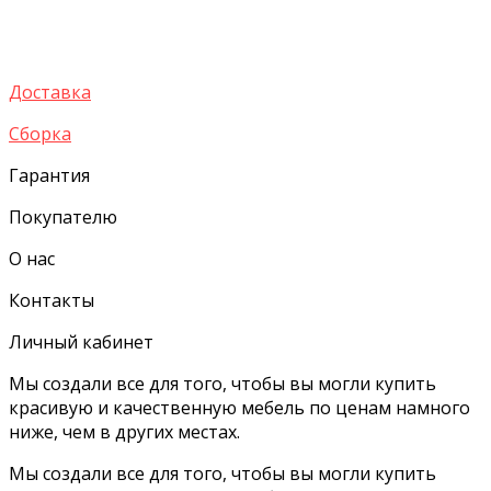
Доставка
Сборка
Гарантия
Покупателю
О нас
Контакты
Личный кабинет
Мы создали все для того, чтобы вы могли купить
красивую и качественную мебель по ценам намного
ниже, чем в других местах.
Мы создали все для того, чтобы вы могли купить