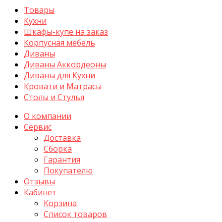
Товары
Кухни
Шкафы-купе на заказ
Корпусная мебель
Диваны
Диваны Аккордеоны
Диваны для Кухни
Кровати и Матрасы
Столы и Стулья
О компании
Сервис
Доставка
Сборка
Гарантия
Покупателю
Отзывы
Кабинет
Корзина
Список товаров