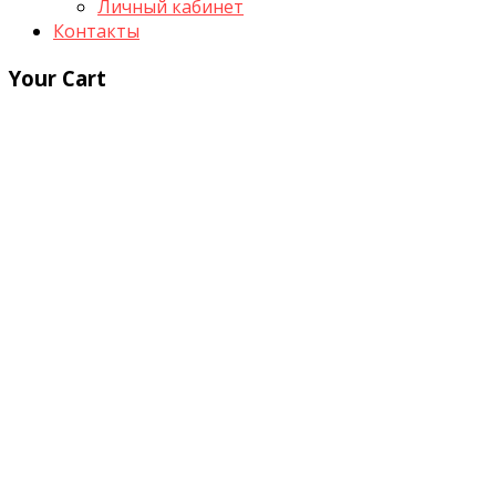
Личный кабинет
Контакты
Your Cart