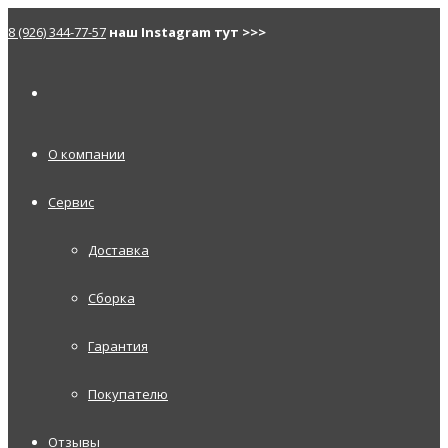
8 (926) 344-77-57
наш Instagram тут >>>
О компании
Сервис
Доставка
Сборка
Гарантия
Покупателю
Отзывы