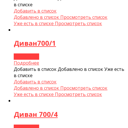
в списке
Добавить в список
Добавлено в список
Просмотреть список
Уже есть в списке
Просмотреть список
Диван700/1
Подробнее
Подробнее
Добавить в список
Добавлено в список
Уже есть
в списке
Добавить в список
Добавлено в список
Просмотреть список
Уже есть в списке
Просмотреть список
Диван 700/4
Подробнее