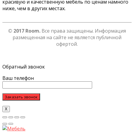
красивую и качественную мебель по ценам намного
ниже, чем в других местах.
© 2017 Room.
Все права защищены. Информация
размещенная на сайте не является публичной
офертой.
Обратный звонок
Ваш телефон
Х