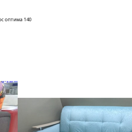
ос оптима 140