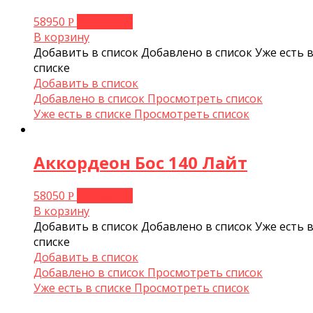
58950
В корзину
Р
В корзину
Добавить в список
Добавлено в список
Уже есть 
списке
Добавить в список
Добавлено в список
Просмотреть список
Уже есть в списке
Просмотреть список
Аккордеон Бос 140 Лайт
58050
В корзину
Р
В корзину
Добавить в список
Добавлено в список
Уже есть 
списке
Добавить в список
Добавлено в список
Просмотреть список
Уже есть в списке
Просмотреть список