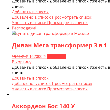
Добавить в список
Добавлено в список
Уже есть 
списке
Добавить в список
Добавлено в список
Просмотреть список
Уже есть в списке
Просмотреть список
Распродажа!
Диван Мега трансформер 3 в 1
194131
162000
В корзину
Р
Р
В корзину
Добавить в список
Добавлено в список
Уже есть 
списке
Добавить в список
Добавлено в список
Просмотреть список
Уже есть в списке
Просмотреть список
Аккордеон Бос 140 У