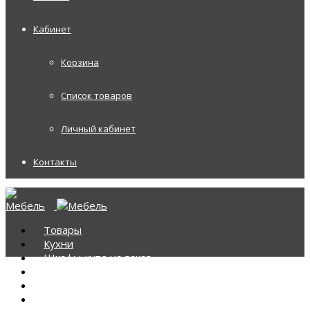
Кабинет
Корзина
Список товаров
Личный кабинет
Контакты
Товары
Кухни
Шкафы-купе на заказ
Корпусная мебель
Диваны
Диваны Аккордеоны