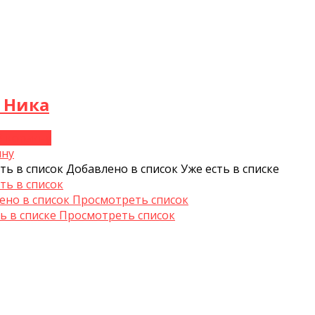
 Ника
В корзину
ину
ть в список
Добавлено в список
Уже есть в списке
ть в список
ено в список
Просмотреть список
ь в списке
Просмотреть список