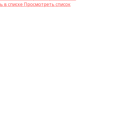
ь в списке
Просмотреть список