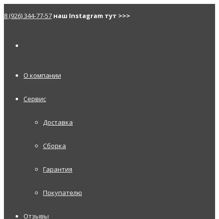
8 (926) 344-77-57
наш Instagram тут >>>
О компании
Сервис
Доставка
Сборка
Гарантия
Покупателю
Отзывы