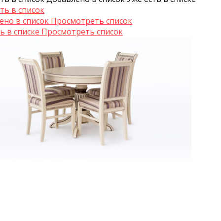
ть в список
ено в список
Просмотреть список
ь в списке
Просмотреть список