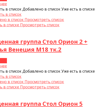
нее
ть в список
Добавлено в список
Уже есть в списке
ть в список
ено в список
Просмотреть список
ь в списке
Просмотреть список
енная группа Стол Орион 2 +
ья Венеция М18 тк.2
нее
нее
ть в список
Добавлено в список
Уже есть в списке
ть в список
ено в список
Просмотреть список
ь в списке
Просмотреть список
енная группа Стол Орион 5