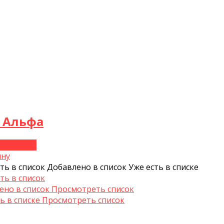
 Альфа
В корзину
ину
ть в список
Добавлено в список
Уже есть в списке
ть в список
ено в список
Просмотреть список
ь в списке
Просмотреть список