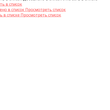
ть в список
ено в список
Просмотреть список
ь в списке
Просмотреть список