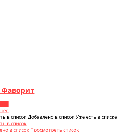
 Фаворит
нее
нее
ть в список
Добавлено в список
Уже есть в списке
ть в список
ено в список
Просмотреть список