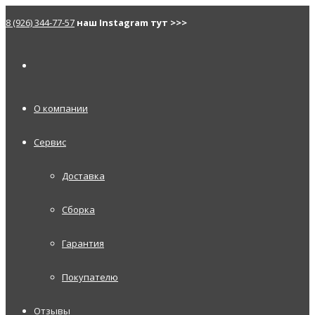
8 (926) 344-77-57
наш Instagram тут >>>
О компании
Сервис
Доставка
Сборка
Гарантия
Покупателю
Отзывы