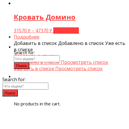
Кровать Домино
31570
–
47370
Подробнее
Р
Р
Подробнее
Добавить в список
Добавлено в список
Уже есть
в списке
Search for:
Добавить в список
Добавлено в список
Просмотреть список
Уже есть в списке
Просмотреть список
Search for:
0
No products in the cart.