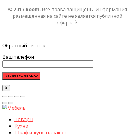
© 2017 Room.
Все права защищены. Информация
размещенная на сайте не является публичной
офертой.
Обратный звонок
Ваш телефон
Х
Товары
Кухни
Шкафы-купе на заказ