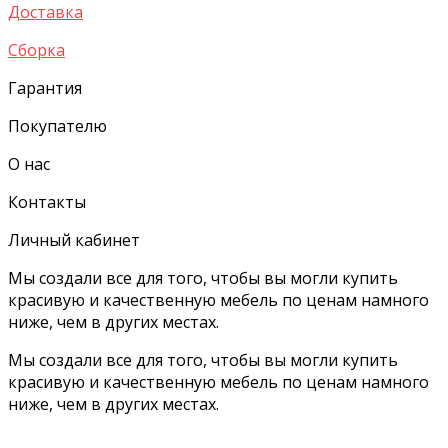
Доставка
Сборка
Гарантия
Покупателю
О нас
Контакты
Личный кабинет
Мы создали все для того, чтобы вы могли купить
красивую и качественную мебель по ценам намного
ниже, чем в других местах.
Мы создали все для того, чтобы вы могли купить
красивую и качественную мебель по ценам намного
ниже, чем в других местах.