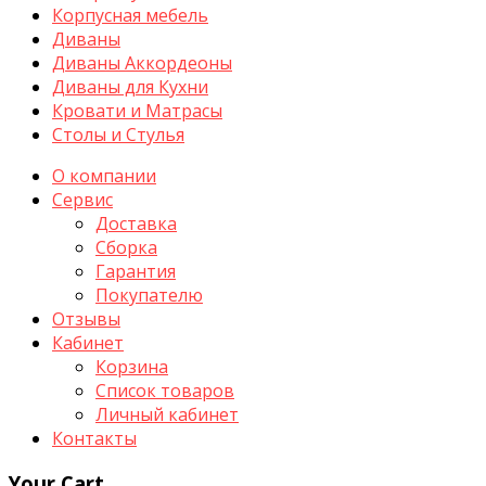
Корпусная мебель
Диваны
Диваны Аккордеоны
Диваны для Кухни
Кровати и Матрасы
Столы и Стулья
О компании
Сервис
Доставка
Сборка
Гарантия
Покупателю
Отзывы
Кабинет
Корзина
Список товаров
Личный кабинет
Контакты
Your Cart