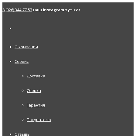
8 (926) 344-77-57
наш Instagram тут >>>
О компании
Сервис
Доставка
Сборка
Гарантия
Покупателю
Отзывы