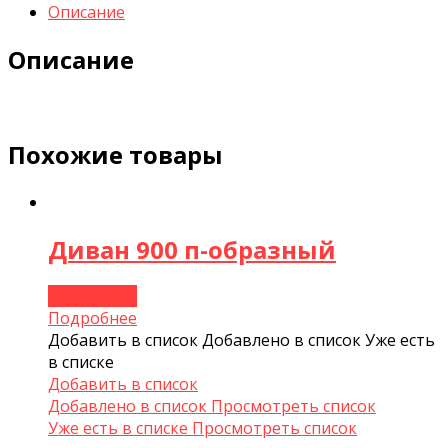
Описание
Описание
Похожие товары
Диван 900 п-образный
Подробнее
Подробнее
Добавить в список
Добавлено в список
Уже есть
в списке
Добавить в список
Добавлено в список
Просмотреть список
Уже есть в списке
Просмотреть список