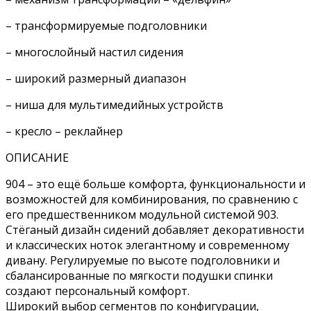
– трансформируемые подголовники
– многослойный настил сидения
– широкий размерный диапазон
– ниша для мультимедийных устройств
– кресло – реклайнер
ОПИСАНИЕ
904 – это ещё больше комфорта, функциональности и
возможностей для комбинирования, по сравнению с
его предшественником модульной системой 903.
Стёганый дизайн сидений добавляет декоративности
и классических ноток элегантному и современному
дивану. Регулируемые по высоте подголовники и
сбалансированные по мягкости подушки спинки
создают персональный комфорт.
Широкий выбор сегментов по конфигурации,