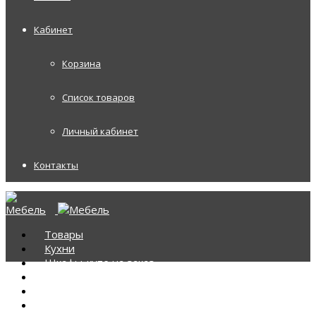
Кабинет
Корзина
Список товаров
Личный кабинет
Контакты
Товары
Кухни
Шкафы-купе на заказ
Корпусная мебель
Диваны
Диваны Аккордеоны