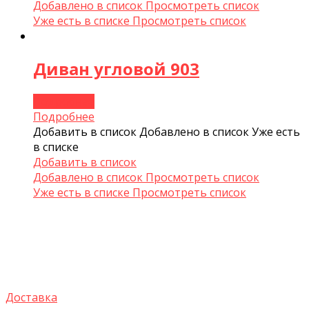
Добавлено в список
Просмотреть список
Уже есть в списке
Просмотреть список
Диван угловой 903
Подробнее
Подробнее
Добавить в список
Добавлено в список
Уже есть
в списке
Добавить в список
Добавлено в список
Просмотреть список
Уже есть в списке
Просмотреть список
Доставка