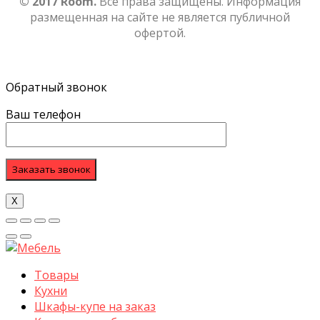
© 2017 Room.
Все права защищены. Информация
размещенная на сайте не является публичной
офертой.
Обратный звонок
Ваш телефон
Х
Товары
Кухни
Шкафы-купе на заказ