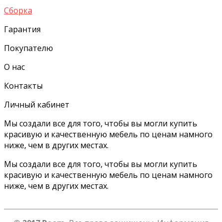
Сборка
Гарантия
Покупателю
О нас
Контакты
Личный кабинет
Мы создали все для того, чтобы вы могли купить
красивую и качественную мебель по ценам намного
ниже, чем в других местах.
Мы создали все для того, чтобы вы могли купить
красивую и качественную мебель по ценам намного
ниже, чем в других местах.