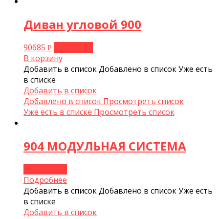
Диван угловой 900
90685
В корзину
Р
В корзину
Добавить в список
Добавлено в список
Уже есть
в списке
Добавить в список
Добавлено в список
Просмотреть список
Уже есть в списке
Просмотреть список
904 МОДУЛЬНАЯ СИСТЕМА
Подробнее
Подробнее
Добавить в список
Добавлено в список
Уже есть
в списке
Добавить в список