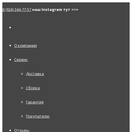
8 (926) 344-77-57
наш Instagram тут >>>
О компании
Сервис
Доставка
Сборка
Гарантия
Покупателю
Отзывы