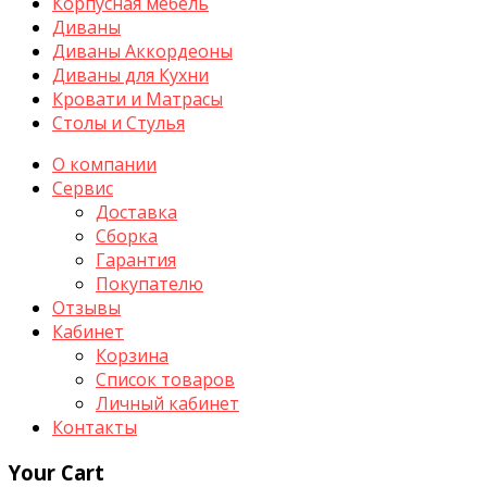
Корпусная мебель
Диваны
Диваны Аккордеоны
Диваны для Кухни
Кровати и Матрасы
Столы и Стулья
О компании
Сервис
Доставка
Сборка
Гарантия
Покупателю
Отзывы
Кабинет
Корзина
Список товаров
Личный кабинет
Контакты
Your Cart