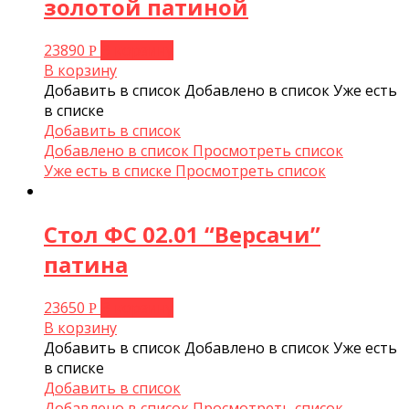
золотой патиной
23890
В корзину
Р
В корзину
Добавить в список
Добавлено в список
Уже есть
в списке
Добавить в список
Добавлено в список
Просмотреть список
Уже есть в списке
Просмотреть список
Стол ФС 02.01 “Версачи”
патина
23650
В корзину
Р
В корзину
Добавить в список
Добавлено в список
Уже есть
в списке
Добавить в список
Добавлено в список
Просмотреть список