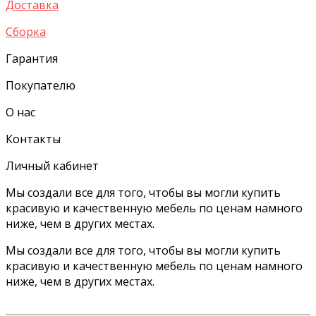
Доставка
Сборка
Гарантия
Покупателю
О нас
Контакты
Личный кабинет
Мы создали все для того, чтобы вы могли купить
красивую и качественную мебель по ценам намного
ниже, чем в других местах.
Мы создали все для того, чтобы вы могли купить
красивую и качественную мебель по ценам намного
ниже, чем в других местах.