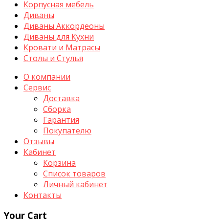
Корпусная мебель
Диваны
Диваны Аккордеоны
Диваны для Кухни
Кровати и Матрасы
Столы и Стулья
О компании
Сервис
Доставка
Сборка
Гарантия
Покупателю
Отзывы
Кабинет
Корзина
Список товаров
Личный кабинет
Контакты
Your Cart