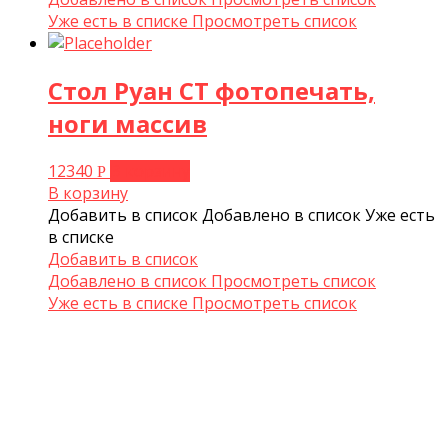
Уже есть в списке
Просмотреть список
Стол Руан СТ фотопечать,
ноги массив
12340
В корзину
Р
В корзину
Добавить в список
Добавлено в список
Уже есть
в списке
Добавить в список
Добавлено в список
Просмотреть список
Уже есть в списке
Просмотреть список