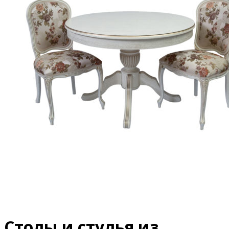
Столы и стулья из