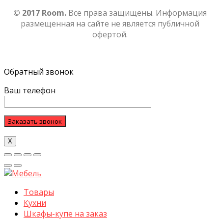
© 2017 Room.
Все права защищены. Информация
размещенная на сайте не является публичной
офертой.
Обратный звонок
Ваш телефон
Х
Товары
Кухни
Шкафы-купе на заказ