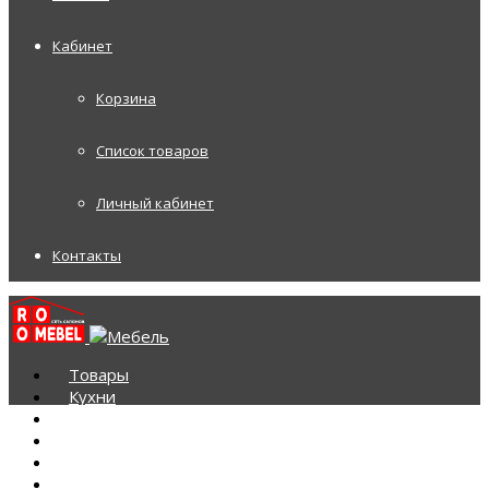
Кабинет
Корзина
Список товаров
Личный кабинет
Контакты
Товары
Кухни
Шкафы-купе на заказ
Корпусная мебель
Диваны
Диваны Аккордеоны