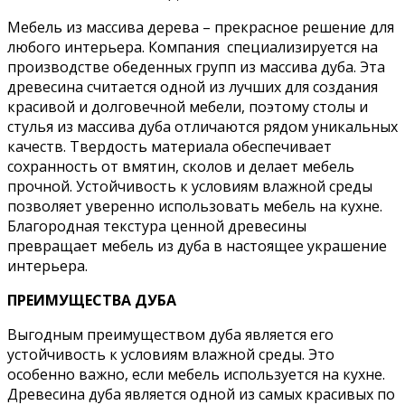
Мебель из массива дерева – прекрасное решение для
любого интерьера. Компания специализируется на
производстве обеденных групп из массива дуба. Эта
древесина считается одной из лучших для создания
красивой и долговечной мебели, поэтому столы и
стулья из массива дуба отличаются рядом уникальных
качеств. Твердость материала обеспечивает
сохранность от вмятин, сколов и делает мебель
прочной. Устойчивость к условиям влажной среды
позволяет уверенно использовать мебель на кухне.
Благородная текстура ценной древесины
превращает мебель из дуба в настоящее украшение
интерьера.
ПРЕИМУЩЕСТВА ДУБА
Выгодным преимуществом дуба является его
устойчивость к условиям влажной среды. Это
особенно важно, если мебель используется на кухне.
Древесина дуба является одной из самых красивых по