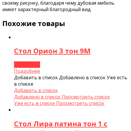
своему рисунку, благодаря чему дубовая мебель
имеет характерный благородный вид.
Похожие товары
Стол Орион 3 тон 9М
Подробнее
Подробнее
Добавить в список
Добавлено в список
Уже есть
в списке
Добавить в список
Добавлено в список
Просмотреть список
Уже есть в списке
Просмотреть список
Стол Лира патина тон 1 с