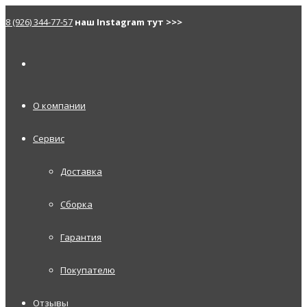
8 (926) 344-77-57
наш Instagram тут >>>
О компании
Сервис
Доставка
Сборка
Гарантия
Покупателю
Отзывы