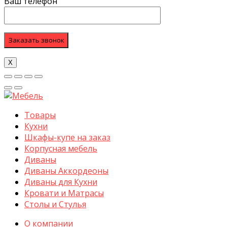
Ваш телефон
Х
Товары
Кухни
Шкафы-купе на заказ
Корпусная мебель
Диваны
Диваны Аккордеоны
Диваны для Кухни
Кровати и Матрасы
Столы и Стулья
О компании