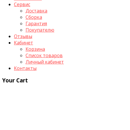
Сервис
Доставка
Сборка
Гарантия
Покупателю
Отзывы
Кабинет
Корзина
Список товаров
Личный кабинет
Контакты
Your Cart