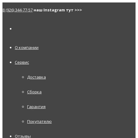
8 (926) 344-77-57
наш Instagram тут >>>
О компании
Сервис
Доставка
Сборка
Гарантия
Покупателю
Отзывы