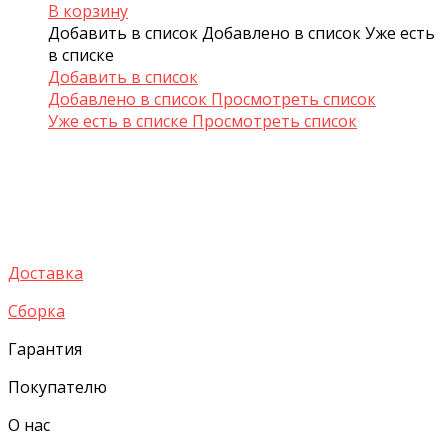
В корзину
Добавить в список
Добавлено в список
Уже есть
в списке
Добавить в список
Добавлено в список
Просмотреть список
Уже есть в списке
Просмотреть список
Доставка
Сборка
Гарантия
Покупателю
О нас