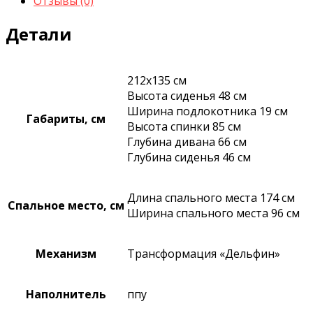
Отзывы (0)
Детали
212х135 см
Высота сиденья 48 см
Ширина подлокотника 19 см
Габариты, см
Высота спинки 85 см
Глубина дивана 66 см
Глубина сиденья 46 см
Длина спального места 174 см
Спальное место, см
Ширина спального места 96 см
Механизм
Трансформация «Дельфин»
Наполнитель
ппу