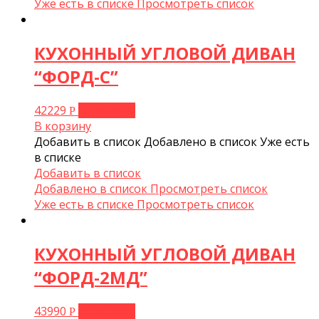
Уже есть в списке
Просмотреть список
КУХОННЫЙ УГЛОВОЙ ДИВАН
“ФОРД-С”
42229
В корзину
Р
В корзину
Добавить в список
Добавлено в список
Уже есть
в списке
Добавить в список
Добавлено в список
Просмотреть список
Уже есть в списке
Просмотреть список
КУХОННЫЙ УГЛОВОЙ ДИВАН
“ФОРД-2МД”
43990
В корзину
Р