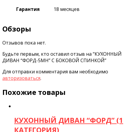
Гарантия
18 месяцев
Обзоры
Отзывов пока нет.
Будьте первым, кто оставил отзыв на “КУХОННЫЙ
ДИВАН “ФОРД-5МН” С БОКОВОЙ СПИНКОЙ”
Для отправки комментария вам необходимо
авторизоваться
.
Похожие товары
КУХОННЫЙ ДИВАН “ФОРД” (1
КАТЕГОРИЯ)