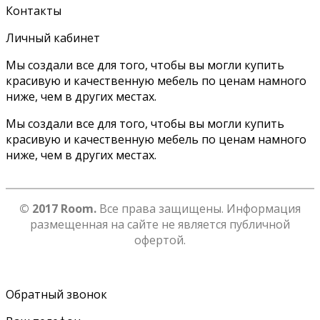
Контакты
Личный кабинет
Мы создали все для того, чтобы вы могли купить
красивую и качественную мебель по ценам намного
ниже, чем в других местах.
Мы создали все для того, чтобы вы могли купить
красивую и качественную мебель по ценам намного
ниже, чем в других местах.
© 2017 Room.
Все права защищены. Информация
размещенная на сайте не является публичной
офертой.
Обратный звонок