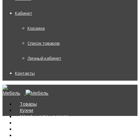
Кабинет
Корзина
Список товаров
Личный кабинет
Контакты
Товары
Кухни
Шкафы-купе на заказ
Корпусная мебель
Диваны
Диваны Аккордеоны