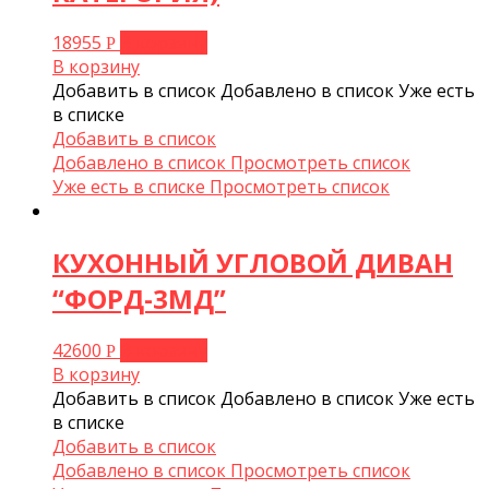
18955
В корзину
Р
В корзину
Добавить в список
Добавлено в список
Уже есть
в списке
Добавить в список
Добавлено в список
Просмотреть список
Уже есть в списке
Просмотреть список
КУХОННЫЙ УГЛОВОЙ ДИВАН
“ФОРД-3МД”
42600
В корзину
Р
В корзину
Добавить в список
Добавлено в список
Уже есть
в списке
Добавить в список
Добавлено в список
Просмотреть список