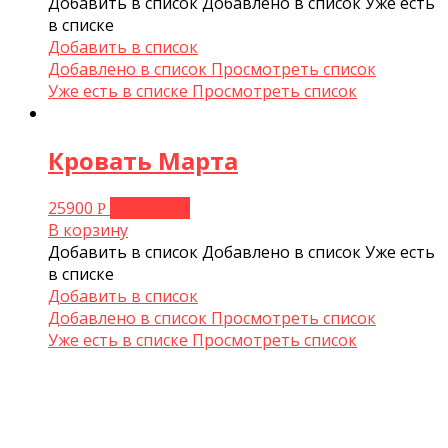
Добавить в список
Добавлено в список
Уже есть
в списке
Добавить в список
Добавлено в список
Просмотреть список
Уже есть в списке
Просмотреть список
Кровать Марта
25900
В корзину
Р
В корзину
Добавить в список
Добавлено в список
Уже есть
в списке
Добавить в список
Добавлено в список
Просмотреть список
Уже есть в списке
Просмотреть список