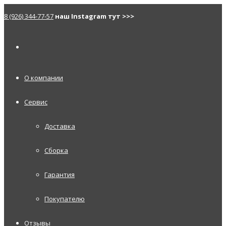
8 (926) 344-77-57
наш Instagram тут >>>
О компании
Сервис
Доставка
Сборка
Гарантия
Покупателю
Отзывы