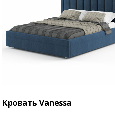
Кровать Vanessa