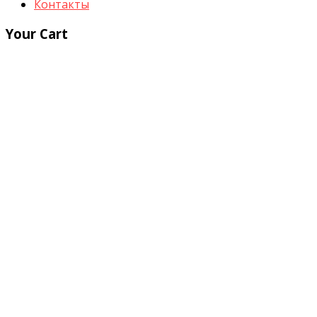
Контакты
Your Cart