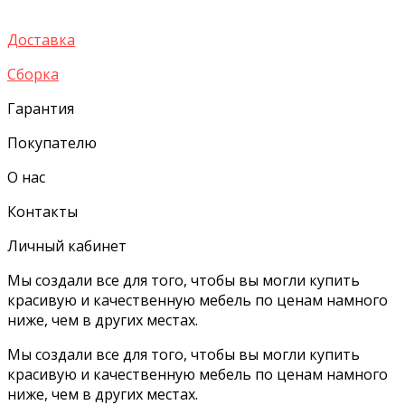
Доставка
Сборка
Гарантия
Покупателю
О нас
Контакты
Личный кабинет
Мы создали все для того, чтобы вы могли купить
красивую и качественную мебель по ценам намного
ниже, чем в других местах.
Мы создали все для того, чтобы вы могли купить
красивую и качественную мебель по ценам намного
ниже, чем в других местах.