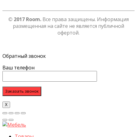
© 2017 Room.
Все права защищены. Информация
размещенная на сайте не является публичной
офертой.
Обратный звонок
Ваш телефон
Х
Товары