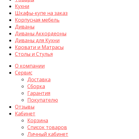
Кухни
Шкафы-купе на заказ
Корпусная мебель
Диваны
Диваны Аккордеоны
Диваны для Кухни
Кровати и Матрасы
Столы и Стулья
О компании
Сервис
Доставка
Сборка
Гарантия
Покупателю
Отзывы
Кабинет
Корзина
Список товаров
Личный кабинет