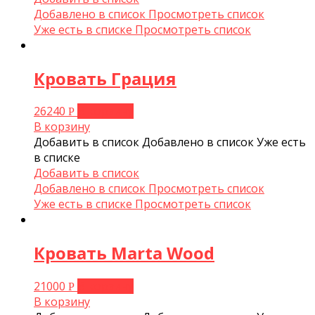
Добавлено в список
Просмотреть список
Уже есть в списке
Просмотреть список
Кровать Грация
26240
В корзину
Р
В корзину
Добавить в список
Добавлено в список
Уже есть
в списке
Добавить в список
Добавлено в список
Просмотреть список
Уже есть в списке
Просмотреть список
Кровать Marta Wood
21000
В корзину
Р
В корзину