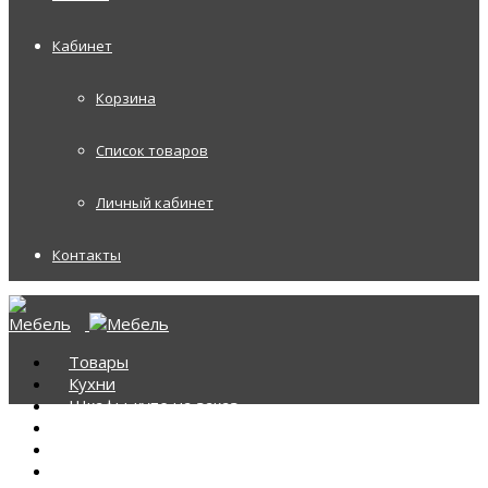
Кабинет
Корзина
Список товаров
Личный кабинет
Контакты
Товары
Кухни
Шкафы-купе на заказ
Корпусная мебель
Диваны
Диваны Аккордеоны