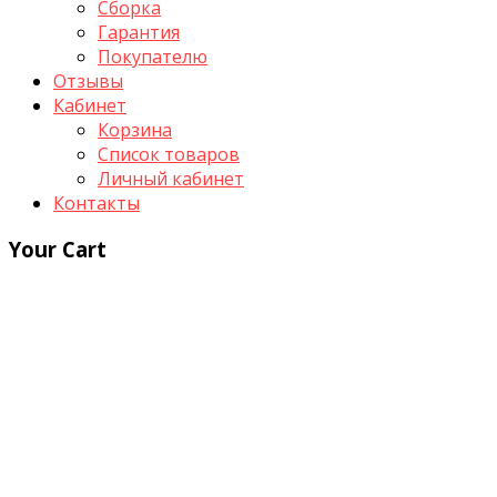
Сборка
Гарантия
Покупателю
Отзывы
Кабинет
Корзина
Список товаров
Личный кабинет
Контакты
Your Cart