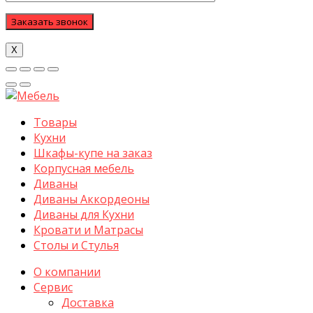
Х
Товары
Кухни
Шкафы-купе на заказ
Корпусная мебель
Диваны
Диваны Аккордеоны
Диваны для Кухни
Кровати и Матрасы
Столы и Стулья
О компании
Сервис
Доставка