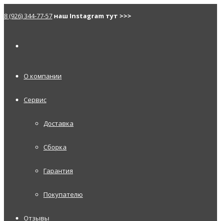
8 (926) 344-77-57
наш Instagram тут >>>
О компании
Сервис
Доставка
Сборка
Гарантия
Покупателю
Отзывы