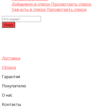
Добавлено в список
Просмотреть список
Уже есть в списке
Просмотреть список
Доставка
Сборка
Гарантия
Покупателю
О нас
Контакты