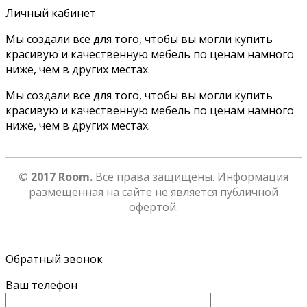
Личный кабинет
Мы создали все для того, чтобы вы могли купить
красивую и качественную мебель по ценам намного
ниже, чем в других местах.
Мы создали все для того, чтобы вы могли купить
красивую и качественную мебель по ценам намного
ниже, чем в других местах.
© 2017 Room.
Все права защищены. Информация
размещенная на сайте не является публичной
офертой.
Обратный звонок
Ваш телефон