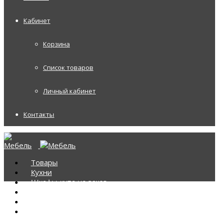
Кабинет
Корзина
Список товаров
Личный кабинет
Контакты
Товары
Кухни
Шкафы-купе на заказ
Корпусная мебель
Диваны
Диваны Аккордеоны