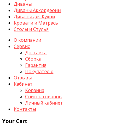
Диваны
Диваны Аккордеоны
Диваны для Кухни
Кровати и Матрасы
Столы и Стулья
О компании
Сервис
Доставка
Сборка
Гарантия
Покупателю
Отзывы
Кабинет
Корзина
Список товаров
Личный кабинет
Контакты
Your Cart