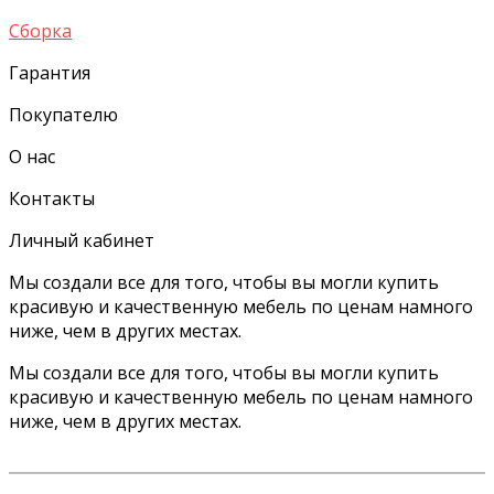
Сборка
Гарантия
Покупателю
О нас
Контакты
Личный кабинет
Мы создали все для того, чтобы вы могли купить
красивую и качественную мебель по ценам намного
ниже, чем в других местах.
Мы создали все для того, чтобы вы могли купить
красивую и качественную мебель по ценам намного
ниже, чем в других местах.