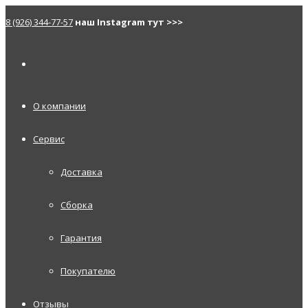
8 (926) 344-77-57
наш Instagram тут >>>
О компании
Сервис
Доставка
Сборка
Гарантия
Покупателю
Отзывы