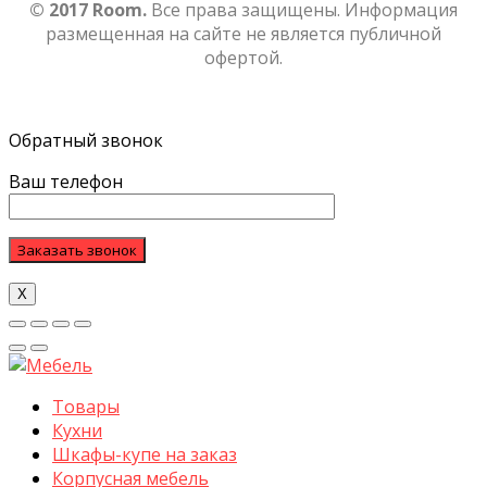
© 2017 Room.
Все права защищены. Информация
размещенная на сайте не является публичной
офертой.
Обратный звонок
Ваш телефон
Х
Товары
Кухни
Шкафы-купе на заказ
Корпусная мебель