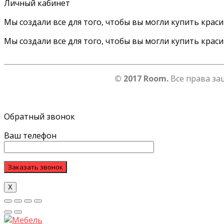
Личный кабинет
Мы создали все для того, чтобы вы могли купить крас
Мы создали все для того, чтобы вы могли купить крас
© 2017 Room.
Все права за
Обратный звонок
Ваш телефон
Х