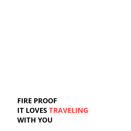
FIRE PROOF
IT LOVES
TRAVELING
WITH YOU