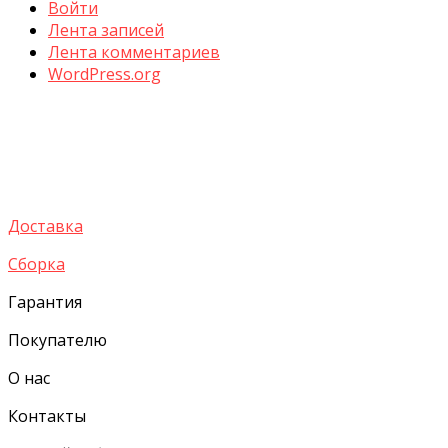
Войти
Лента записей
Лента комментариев
WordPress.org
Доставка
Сборка
Гарантия
Покупателю
О нас
Контакты