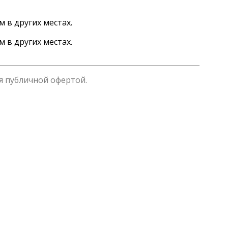
 в других местах.
 в других местах.
я публичной офертой.