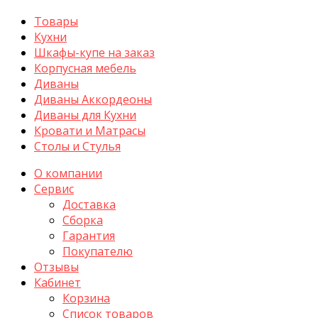
Товары
Кухни
Шкафы-купе на заказ
Корпусная мебель
Диваны
Диваны Аккордеоны
Диваны для Кухни
Кровати и Матрасы
Столы и Стулья
О компании
Сервис
Доставка
Сборка
Гарантия
Покупателю
Отзывы
Кабинет
Корзина
Список товаров